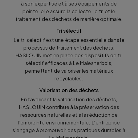
à son expertise et à ses équipements de
pointe, elle assure la collecte, le tri et le
traitement des déchets de manière optimale.
Tri sélectif
Le tri sélectif est une étape essentielle dans le
processus de traitement des déchets.
HASLOUIN met en place des dispositifs de tri
sélectif efficaces à Le Malesherbois,
permettant de valoriser les matériaux
recyclables.
Valorisation des déchets
En favorisant la valorisation des déchets,
HASLOUIN contribue à la préservation des
ressources naturelles et à la réduction de
l'empreinte environnementale. L'entreprise
s'engage à promouvoir des pratiques durables à
Le Malesherbois.