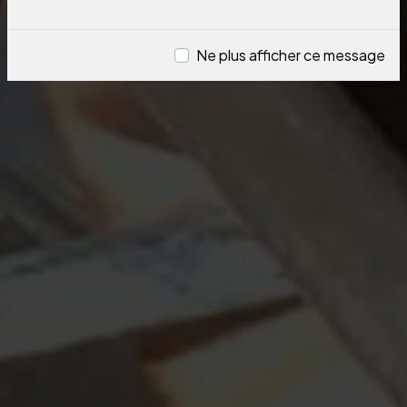
Ne plus afficher ce message