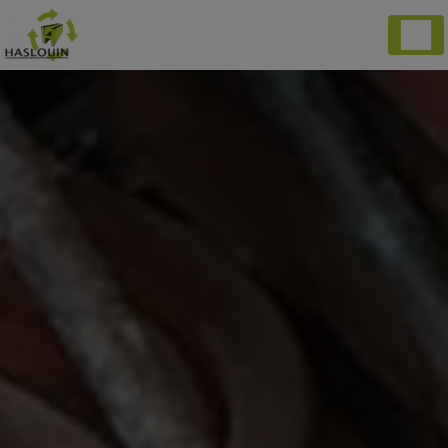
Panneau de gestion des cookies