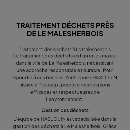
TRAITEMENT DÉCHETS PRÈS
DE LE MALESHERBOIS
Traitement des déchets à Le Malesherbois
Le traitement des déchets est un enjeu majeur
dans la ville de Le Malesherbois, nécessitant
une approche responsable et durable. Pour
répondre à ces besoins, l'entreprise HASLOUIN,
située à Puiseaux, propose des solutions
efficaces et respectueuses de
l'environnement.
Gestion des déchets
L'équipe de HASLOUIN est spécialisée dans la
gestion des déchets à Le Malesherbois. Grâce