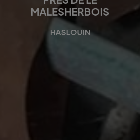
MALESHERBOIS
HASLOUIN