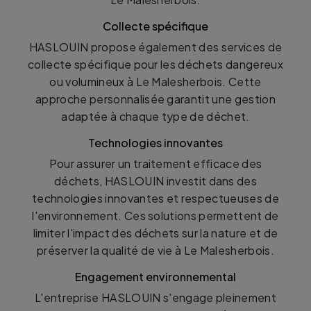
Collecte spécifique
HASLOUIN propose également des services de
collecte spécifique pour les déchets dangereux
ou volumineux à Le Malesherbois. Cette
approche personnalisée garantit une gestion
adaptée à chaque type de déchet.
Technologies innovantes
Pour assurer un traitement efficace des
déchets, HASLOUIN investit dans des
technologies innovantes et respectueuses de
l'environnement. Ces solutions permettent de
limiter l'impact des déchets sur la nature et de
préserver la qualité de vie à Le Malesherbois.
Engagement environnemental
L'entreprise HASLOUIN s'engage pleinement