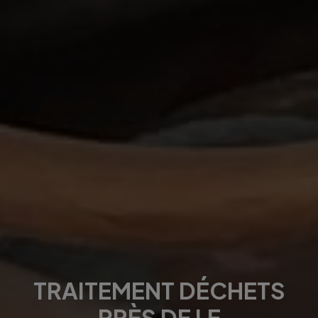
TRAITEMENT DÉCHETS
PRÈS DE LE