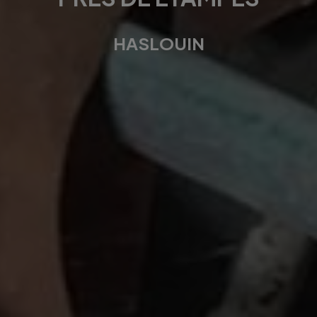
HASLOUIN