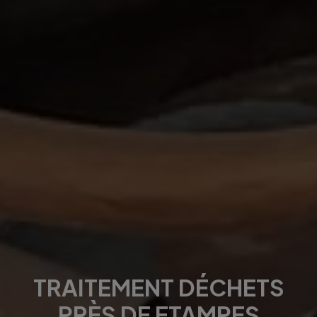
TRAITEMENT DÉCHETS
PRÈS DE ETAMPES