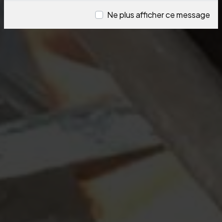
Ne plus afficher ce message