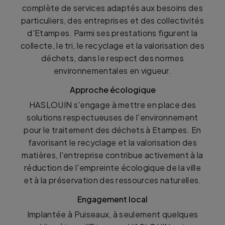
complète de services adaptés aux besoins des
particuliers, des entreprises et des collectivités
d'Etampes. Parmi ses prestations figurent la
collecte, le tri, le recyclage et la valorisation des
déchets, dans le respect des normes
environnementales en vigueur.
Approche écologique
HASLOUIN s'engage à mettre en place des
solutions respectueuses de l'environnement
pour le traitement des déchets à Etampes. En
favorisant le recyclage et la valorisation des
matières, l'entreprise contribue activement à la
réduction de l'empreinte écologique de la ville
et à la préservation des ressources naturelles.
Engagement local
Implantée à Puiseaux, à seulement quelques