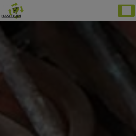
Panneau de gestion des cookies