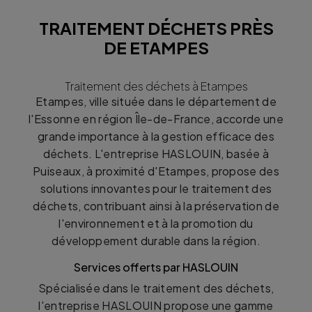
TRAITEMENT DÉCHETS PRÈS
DE ETAMPES
Traitement des déchets à Etampes
Etampes, ville située dans le département de
l'Essonne en région Île-de-France, accorde une
grande importance à la gestion efficace des
déchets. L'entreprise HASLOUIN, basée à
Puiseaux, à proximité d'Etampes, propose des
solutions innovantes pour le traitement des
déchets, contribuant ainsi à la préservation de
l'environnement et à la promotion du
développement durable dans la région.
Services offerts par HASLOUIN
Spécialisée dans le traitement des déchets,
l'entreprise HASLOUIN propose une gamme