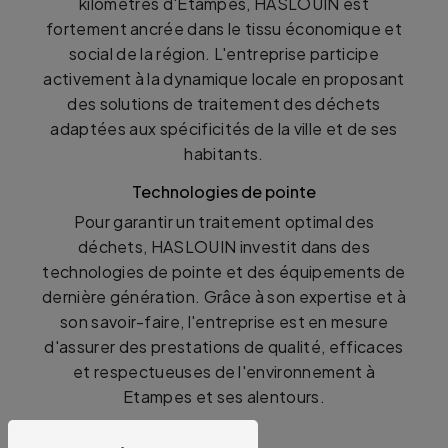
kilomètres d'Etampes, HASLOUIN est
fortement ancrée dans le tissu économique et
social de la région. L'entreprise participe
activement à la dynamique locale en proposant
des solutions de traitement des déchets
adaptées aux spécificités de la ville et de ses
habitants.
Technologies de pointe
Pour garantir un traitement optimal des
déchets, HASLOUIN investit dans des
technologies de pointe et des équipements de
dernière génération. Grâce à son expertise et à
son savoir-faire, l'entreprise est en mesure
d'assurer des prestations de qualité, efficaces
et respectueuses de l'environnement à
Etampes et ses alentours.