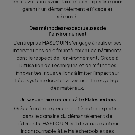
en œuvre son savoir-faire et son expertise pour
garantir un démantèlement efficace et
sécurisé.
Des méthodes respectueuses de
l'environnement
L'entreprise HASLOUIN s'engage à réaliser ses
interventions de démantèlement de bâtiments
dans le respect de l'environnement. Grâce à
l'utilisation de techniques et de méthodes
innovantes, nous veillons à limiter l'impact sur
l'écosystème local et à favoriser le recyclage
des matériaux.
Un savoir-faire reconnu à Le Malesherbois
Grâce à notre expérience et à notre expertise
dans le domaine du démantèlement de
bâtiments, HASLOUIN est devenu un acteur
incontournable à Le Malesherbois et ses