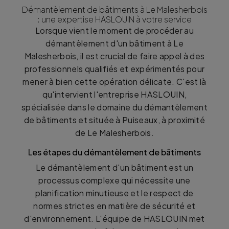
Démantèlement de bâtiments à Le Malesherbois
: une expertise HASLOUIN à votre service
Lorsque vient le moment de procéder au
démantèlement d'un bâtiment à Le
Malesherbois, il est crucial de faire appel à des
professionnels qualifiés et expérimentés pour
mener à bien cette opération délicate. C'est là
qu'intervient l'entreprise HASLOUIN,
spécialisée dans le domaine du démantèlement
de bâtiments et située à Puiseaux, à proximité
de Le Malesherbois.
Les étapes du démantèlement de bâtiments
Le démantèlement d'un bâtiment est un
processus complexe qui nécessite une
planification minutieuse et le respect de
normes strictes en matière de sécurité et
d'environnement. L'équipe de HASLOUIN met