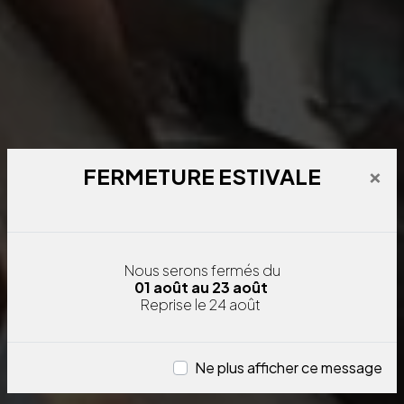
×
FERMETURE ESTIVALE
Nous serons fermés
du
01 août au 23 août
Reprise le 24 août
Ne plus afficher ce message