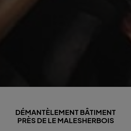
DÉMANTÈLEMENT BÂTIMENT
PRÈS DE LE MALESHERBOIS