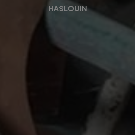
HASLOUIN