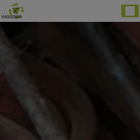
Panneau de gestion des cookies