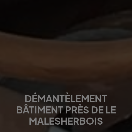
DÉMANTÈLEMENT
BÂTIMENT PRÈS DE LE
MALESHERBOIS