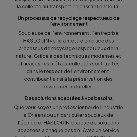
la collecte au transport en passant par le tri.
Un processus de recyclage respectueux de
l'environnement
Soucieuse de l'environnement, l'entreprise
HASLOUIN veille à mettre en place des
processus de recyclage respectueux de la
nature. Grâce à des techniques modernes et
efficaces, les métaux collectés sont traités
dans le respect de l'environnement,
contribuant ainsi à la préservation des
ressources naturelles.
Des solutions adaptées à vos besoins
Que vous soyez un professionnel de l'industrie
à Orléans ou un particulier soucieux de
l'écologie, HASLOUIN dispose de solutions
adaptées à chaque besoin. Avec un service