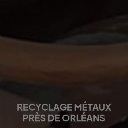
RECYCLAGE MÉTAUX
PRÈS DE ORLÉANS