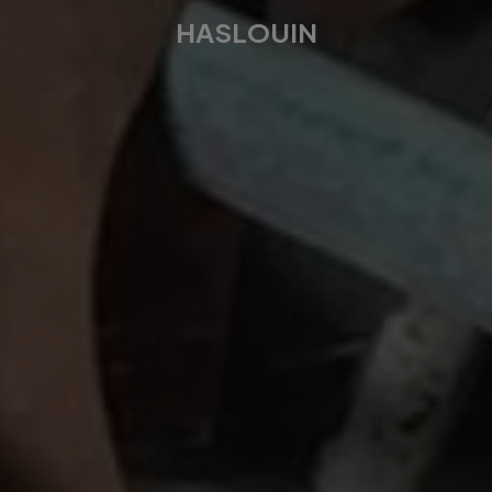
HASLOUIN