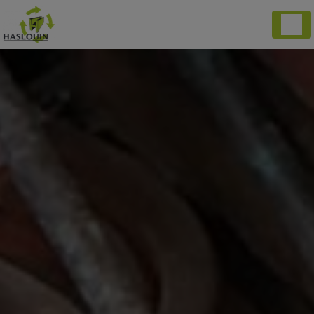
Panneau de gestion des cookies