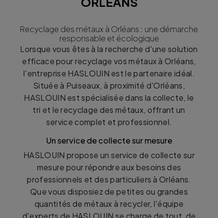
ORLÉANS
Recyclage des métaux à Orléans : une démarche
responsable et écologique
Lorsque vous êtes à la recherche d'une solution
efficace pour recyclage vos métaux à Orléans,
l'entreprise HASLOUIN est le partenaire idéal.
Située à Puiseaux, à proximité d'Orléans,
HASLOUIN est spécialisée dans la collecte, le
tri et le recyclage des métaux, offrant un
service complet et professionnel.
Un service de collecte sur mesure
HASLOUIN propose un service de collecte sur
mesure pour répondre aux besoins des
professionnels et des particuliers à Orléans.
Que vous disposiez de petites ou grandes
quantités de métaux à recycler, l'équipe
d'experts de HASLOUIN se charge de tout, de