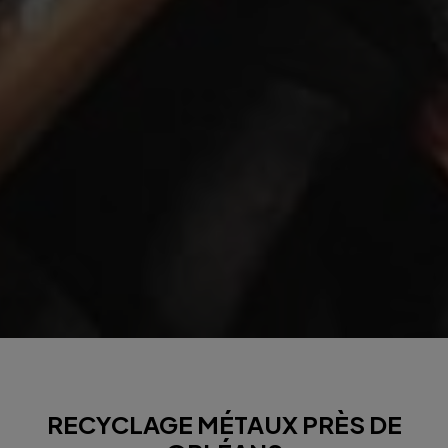
RECYCLAGE MÉTAUX PRÈS DE