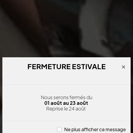
×
FERMETURE ESTIVALE
Nous serons fermés
du
01 août au 23 août
Reprise le 24 août
Ne plus afficher ce message