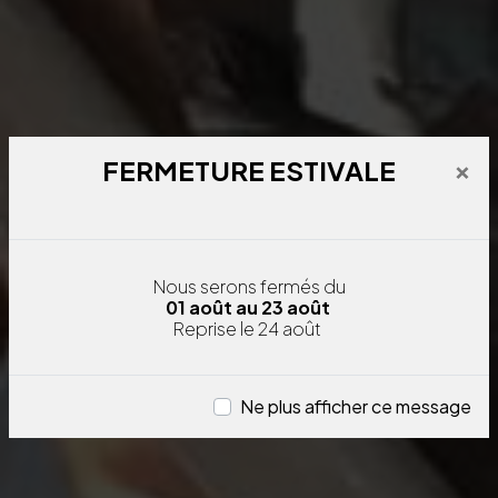
×
FERMETURE ESTIVALE
Nous serons fermés
du
01 août au 23 août
Reprise le 24 août
Ne plus afficher ce message