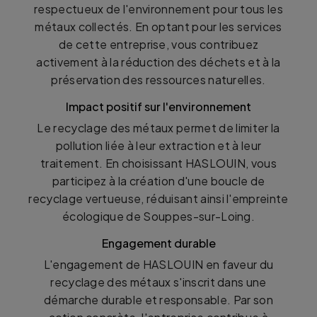
respectueux de l'environnement pour tous les
métaux collectés. En optant pour les services
de cette entreprise, vous contribuez
activement à la réduction des déchets et à la
préservation des ressources naturelles.
Impact positif sur l'environnement
Le recyclage des métaux permet de limiter la
pollution liée à leur extraction et à leur
traitement. En choisissant HASLOUIN, vous
participez à la création d'une boucle de
recyclage vertueuse, réduisant ainsi l'empreinte
écologique de Souppes-sur-Loing.
Engagement durable
L'engagement de HASLOUIN en faveur du
recyclage des métaux s'inscrit dans une
démarche durable et responsable. Par son