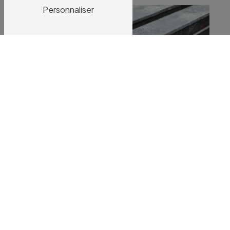
Personnaliser