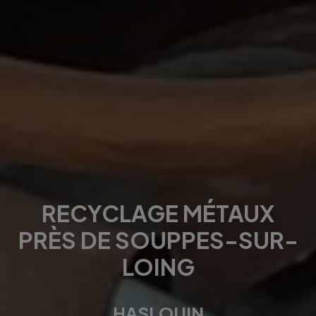
RECYCLAGE MÉTAUX
PRÈS DE SOUPPES-SUR-
LOING
HASLOUIN