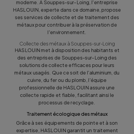
moderne. À Souppes-sur-Loing, l'entreprise
HASLOUIN, experte dans ce domaine, propose
ses services de collecte et de traitement des
métaux pour contribuer à la préservation de
l'environnement.
Collecte des métaux à Souppes-sur-Loing
HASLOUIN met à disposition des habitants et
des entreprises de Souppes-sur-Loing des
solutions de collecte efficaces pour leurs
métaux usagés. Que ce soit de l'aluminium, du
cuivre, du fer ou du plomb, l'équipe
professionnelle de HASLOUIN assure une
collecte rapide et fiable, facilitant ainsi le
processus de recyclage.
Traitement écologique des métaux
Grâce à ses équipements de pointe et à son
expertise, HASLOUIN garantit un traitement