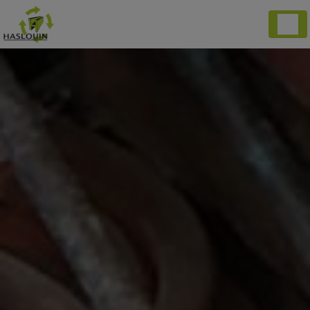
Panneau de gestion des cookies