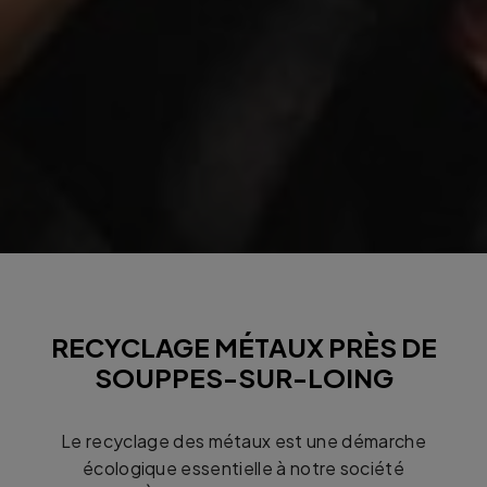
RECYCLAGE MÉTAUX PRÈS DE
SOUPPES-SUR-LOING
Le recyclage des métaux est une démarche
écologique essentielle à notre société