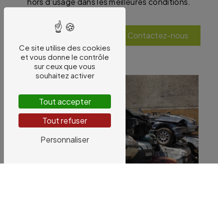
hors d'usage dans les meilleures conditions.
En savoir plus
Contactez-nous
Ce site utilise des cookies
et vous donne le contrôle
sur ceux que vous
souhaitez activer
Tout accepter
Tout refuser
Personnaliser