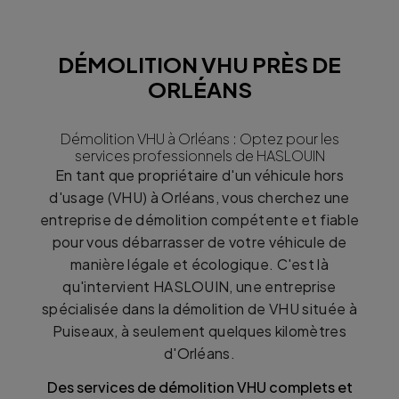
DÉMOLITION VHU PRÈS DE
ORLÉANS
Démolition VHU à Orléans : Optez pour les
services professionnels de HASLOUIN
En tant que propriétaire d'un véhicule hors
d'usage (VHU) à Orléans, vous cherchez une
entreprise de démolition compétente et fiable
pour vous débarrasser de votre véhicule de
manière légale et écologique. C'est là
qu'intervient HASLOUIN, une entreprise
spécialisée dans la démolition de VHU située à
Puiseaux, à seulement quelques kilomètres
d'Orléans.
Des services de démolition VHU complets et