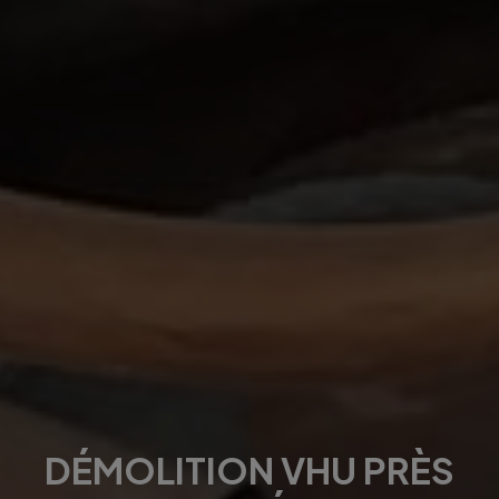
DÉMOLITION VHU PRÈS