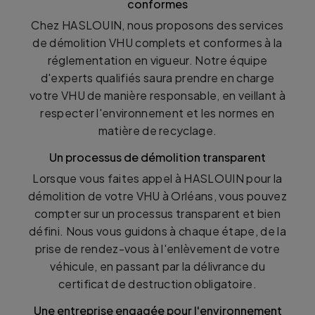
conformes
Chez HASLOUIN, nous proposons des services
de démolition VHU complets et conformes à la
réglementation en vigueur. Notre équipe
d'experts qualifiés saura prendre en charge
votre VHU de manière responsable, en veillant à
respecter l'environnement et les normes en
matière de recyclage.
Un processus de démolition transparent
Lorsque vous faites appel à HASLOUIN pour la
démolition de votre VHU à Orléans, vous pouvez
compter sur un processus transparent et bien
défini. Nous vous guidons à chaque étape, de la
prise de rendez-vous à l'enlèvement de votre
véhicule, en passant par la délivrance du
certificat de destruction obligatoire.
Une entreprise engagée pour l'environnement