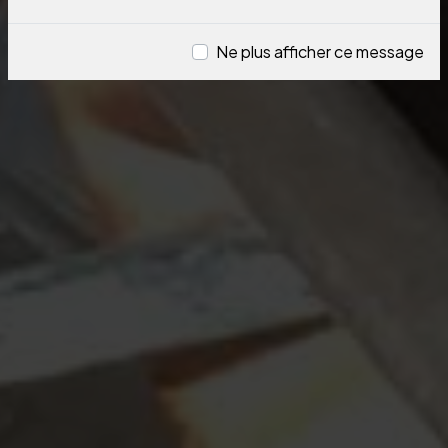
Ne plus afficher ce message