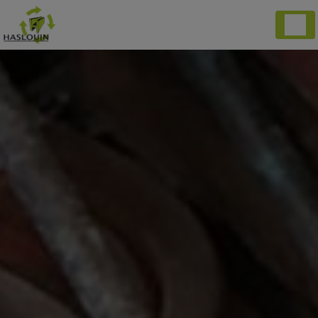
Panneau de gestion des cookies