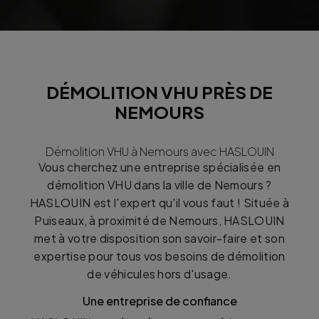
DÉMOLITION VHU PRÈS DE
NEMOURS
Démolition VHU à Nemours avec HASLOUIN
Vous cherchez une entreprise spécialisée en
démolition VHU dans la ville de Nemours ?
HASLOUIN est l'expert qu'il vous faut ! Située à
Puiseaux, à proximité de Nemours, HASLOUIN
met à votre disposition son savoir-faire et son
expertise pour tous vos besoins de démolition
de véhicules hors d'usage.
Une entreprise de confiance