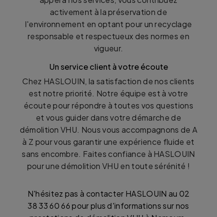
activement à la préservation de
l'environnement en optant pour un recyclage
responsable et respectueux des normes en
vigueur.
Un service client à votre écoute
Chez HASLOUIN, la satisfaction de nos clients
est notre priorité. Notre équipe est à votre
écoute pour répondre à toutes vos questions
et vous guider dans votre démarche de
démolition VHU. Nous vous accompagnons de A
à Z pour vous garantir une expérience fluide et
sans encombre. Faites confiance à HASLOUIN
pour une démolition VHU en toute sérénité !
N'hésitez pas à contacter HASLOUIN au 02
38 33 60 66 pour plus d'informations sur nos