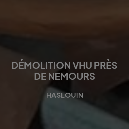
DÉMOLITION VHU PRÈS
DE NEMOURS
HASLOUIN