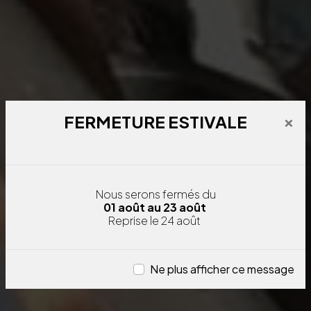
×
FERMETURE ESTIVALE
Nous serons fermés
du
01 août au 23 août
Reprise le 24 août
Ne plus afficher ce message