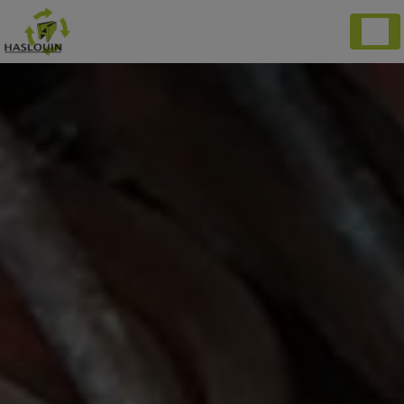
Panneau de gestion des cookies