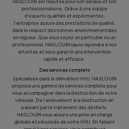
HASLOUIN est réputée pour son sérieux et son
professionnalisme. Grâce à une équipe
d'experts qualifiés et expérimentés,
l'entreprise assure des prestations de qualité,
dans le respect des normes environnementales
en vigueur. Que vous soyez un particulier ou un
professionnel, HASLOUIN saura répondre à vos
attentes et vous garantir une intervention
rapide et efficace.
Des services complets
Spécialisée dans la démolition VHU, HASLOUIN
propose une gamme de services complète pour
vous accompagner dans la destruction de votre
véhicule. De l'enlèvement à la destruction en
passant par le traitement des déchets,
HASLOUIN vous assure une prise en charge
globale et sécurisée de votre VHU. En faisant
appel à nos services, vous contribuez