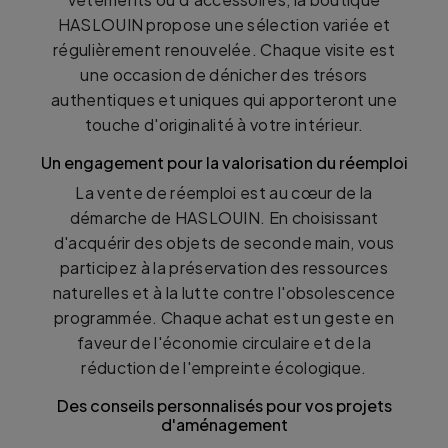
HASLOUIN propose une sélection variée et
régulièrement renouvelée. Chaque visite est
une occasion de dénicher des trésors
authentiques et uniques qui apporteront une
touche d'originalité à votre intérieur.
Un engagement pour la valorisation du réemploi
La vente de réemploi est au cœur de la
démarche de HASLOUIN. En choisissant
d'acquérir des objets de seconde main, vous
participez à la préservation des ressources
naturelles et à la lutte contre l'obsolescence
programmée. Chaque achat est un geste en
faveur de l'économie circulaire et de la
réduction de l'empreinte écologique.
Des conseils personnalisés pour vos projets
d'aménagement