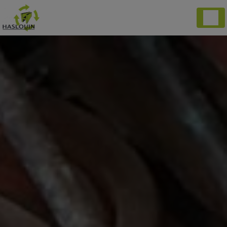
Panneau de gestion des cookies