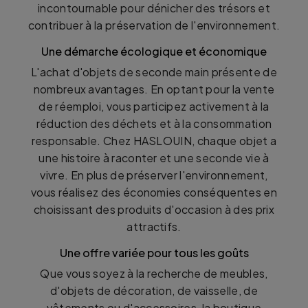
incontournable pour dénicher des trésors et
contribuer à la préservation de l'environnement.
Une démarche écologique et économique
L'achat d'objets de seconde main présente de
nombreux avantages. En optant pour la vente
de réemploi, vous participez activement à la
réduction des déchets et à la consommation
responsable. Chez HASLOUIN, chaque objet a
une histoire à raconter et une seconde vie à
vivre. En plus de préserver l'environnement,
vous réalisez des économies conséquentes en
choisissant des produits d'occasion à des prix
attractifs.
Une offre variée pour tous les goûts
Que vous soyez à la recherche de meubles,
d'objets de décoration, de vaisselle, de
vêtements ou d'accessoires, la boutique