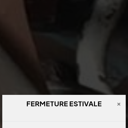
×
FERMETURE ESTIVALE