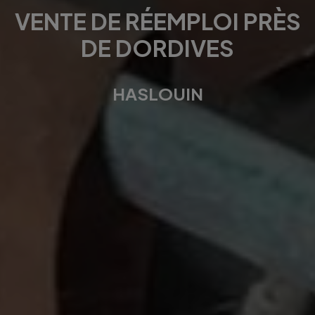
VENTE DE RÉEMPLOI PRÈS
DE DORDIVES
HASLOUIN