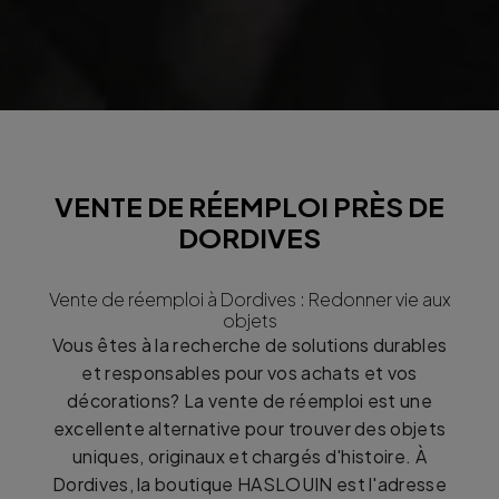
VENTE DE RÉEMPLOI PRÈS DE
DORDIVES
Vente de réemploi à Dordives : Redonner vie aux
objets
Vous êtes à la recherche de solutions durables
et responsables pour vos achats et vos
décorations? La vente de réemploi est une
excellente alternative pour trouver des objets
uniques, originaux et chargés d'histoire. À
Dordives, la boutique HASLOUIN est l'adresse